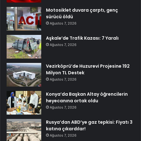
Motosiklet duvara çarptı, genç
sürücü öldü
Ağustos 7, 2026
Aşkale’de Trafik Kazası: 7 Yaralı
Ağustos 7, 2026
Vezirköprü’de Huzurevi Projesine 192
Milyon TL Destek
Ağustos 7, 2026
Konya’da Başkan Altay öğrencilerin
heyecanına ortak oldu
Ağustos 7, 2026
Rusya’dan ABD’ye gaz tepkisi: Fiyatı 3
katına çıkardılar!
Ağustos 7, 2026