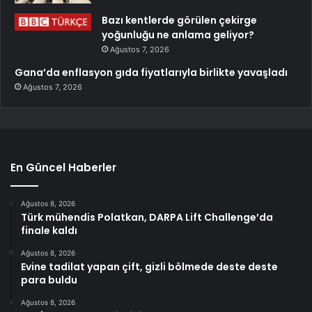
Bazı kentlerde görülen çekirge
yoğunluğu ne anlama geliyor?
Ağustos 7, 2026
Gana’da enflasyon gıda fiyatlarıyla birlikte yavaşladı
Ağustos 7, 2026
En Güncel Haberler
Ağustos 8, 2026
Türk mühendis Polatkan, DARPA Lift Challenge’da
finale kaldı
Ağustos 8, 2026
Evine tadilat yapan çift, gizli bölmede deste deste
para buldu
Ağustos 8, 2026