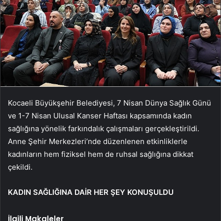
Kocaeli Büyükşehir Belediyesi, 7 Nisan Dünya Sağlık Günü
ve 1-7 Nisan Ulusal Kanser Haftası kapsamında kadın
sağlığına yönelik farkındalık çalışmaları gerçekleştirildi.
Anne Şehir Merkezleri’nde düzenlenen etkinliklerle
kadınların hem fiziksel hem de ruhsal sağlığına dikkat
çekildi.
KADIN SAĞLIĞINA DAİR HER ŞEY KONUŞULDU
İlgili Makaleler