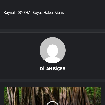
Kaynak: (BYZHA) Beyaz Haber Ajansı
DİLAN BİÇER