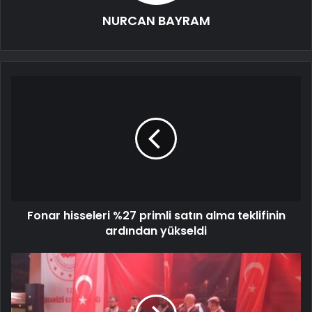
NURCAN BAYRAM
Fonar hisseleri %27 primli satın alma teklifinin
ardından yükseldi