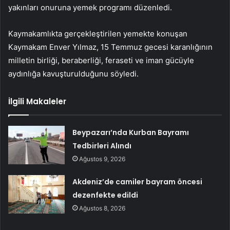
yakınları onuruna yemek programı düzenledi.
Kaymakamlıkta gerçekleştirilen yemekte konuşan
Kaymakam Enver Yılmaz, 15 Temmuz gecesi karanlığının
milletin birliği, beraberliği, feraseti ve iman gücüyle
aydınlığa kavuşturulduğunu söyledi.
İlgili Makaleler
Beypazarı’nda Kurban Bayramı
Tedbirleri Alındı
Ağustos 9, 2026
Akdeniz’de camiler bayram öncesi
dezenfekte edildi
Ağustos 8, 2026