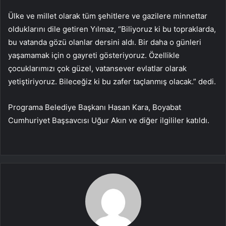
Ülke ve millet olarak tüm şehitlere ve gazilere minnettar
olduklarını dile getiren Yılmaz, “Biliyoruz ki bu topraklarda,
bu vatanda gözü olanlar dersini aldı. Bir daha o günleri
yaşamamak için o gayreti gösteriyoruz. Özellikle
çocuklarımızı çok güzel, vatansever evlatlar olarak
yetiştiriyoruz. Bileceğiz ki bu zafer taçlanmış olacak.” dedi.
Programa Belediye Başkanı Hasan Kara, Boyabat
Cumhuriyet Başsavcısı Uğur Akın ve diğer ilgililer katıldı.