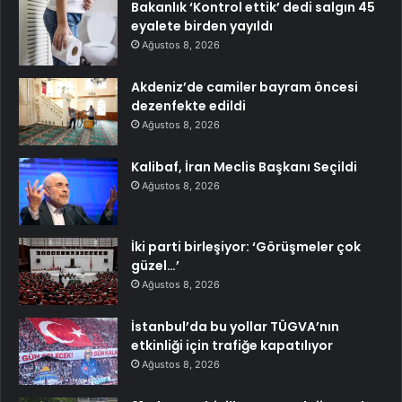
Bakanlık ‘Kontrol ettik’ dedi salgın 45
eyalete birden yayıldı
Ağustos 8, 2026
Akdeniz’de camiler bayram öncesi
dezenfekte edildi
Ağustos 8, 2026
Kalibaf, İran Meclis Başkanı Seçildi
Ağustos 8, 2026
İki parti birleşiyor: ‘Görüşmeler çok
güzel…’
Ağustos 8, 2026
İstanbul’da bu yollar TÜGVA’nın
etkinliği için trafiğe kapatılıyor
Ağustos 8, 2026