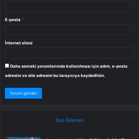
E-posta
*
İnternet sitesi
Daha sonraki yorumlarımda kullanılması için adım, e-posta
adresim ve site adresim bu tarayıcıya kaydedilsin.
Son Eklenen