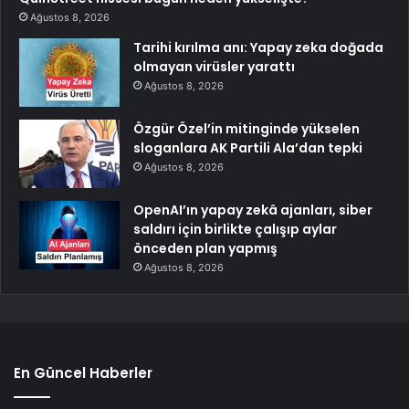
Ağustos 8, 2026
Tarihi kırılma anı: Yapay zeka doğada
olmayan virüsler yarattı
Ağustos 8, 2026
Özgür Özel’in mitinginde yükselen
sloganlara AK Partili Ala’dan tepki
Ağustos 8, 2026
OpenAI’ın yapay zekâ ajanları, siber
saldırı için birlikte çalışıp aylar
önceden plan yapmış
Ağustos 8, 2026
En Güncel Haberler