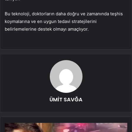
Bu teknoloji, doktorların daha doğru ve zamanında teşhis
koymalarına ve en uygun tedavi stratejilerini
belirlemelerine destek olmayı amaçlıyor.
ÜMİT SAVĞA