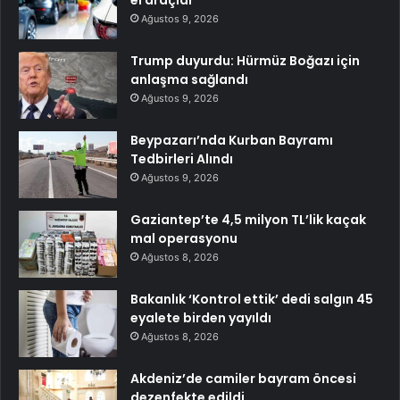
Ağustos 9, 2026
Trump duyurdu: Hürmüz Boğazı için
anlaşma sağlandı
Ağustos 9, 2026
Beypazarı’nda Kurban Bayramı
Tedbirleri Alındı
Ağustos 9, 2026
Gaziantep’te 4,5 milyon TL’lik kaçak
mal operasyonu
Ağustos 8, 2026
Bakanlık ‘Kontrol ettik’ dedi salgın 45
eyalete birden yayıldı
Ağustos 8, 2026
Akdeniz’de camiler bayram öncesi
dezenfekte edildi