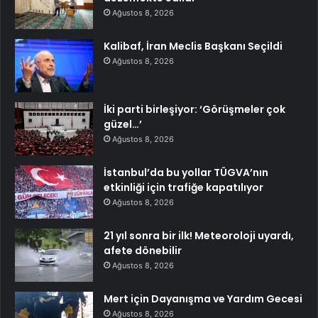
Ağustos 8, 2026
Kalibaf, İran Meclis Başkanı Seçildi
Ağustos 8, 2026
İki parti birleşiyor: ‘Görüşmeler çok
güzel…’
Ağustos 8, 2026
İstanbul’da bu yollar TÜGVA’nın
etkinliği için trafiğe kapatılıyor
Ağustos 8, 2026
21 yıl sonra bir ilk! Meteoroloji uyardı,
afete dönebilir
Ağustos 8, 2026
Mert için Dayanışma ve Yardım Gecesi
Ağustos 8, 2026