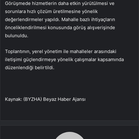
Görüşmede hizmetlerin daha etkin yürütülmesi ve
sorunlara hızlı çözüm üretilmesine yönelik
değerlendirmeler yapıldı. Mahalle bazlı ihtiyaçların
önceliklendirilmesi konusunda görüş alışverişinde
bulunuldu.
Toplantının, yerel yönetim ile mahalleler arasındaki
iletişimi güçlendirmeye yönelik çalışmalar kapsamında
düzenlendiği belirtildi.
Kaynak: (BYZHA) Beyaz Haber Ajansı