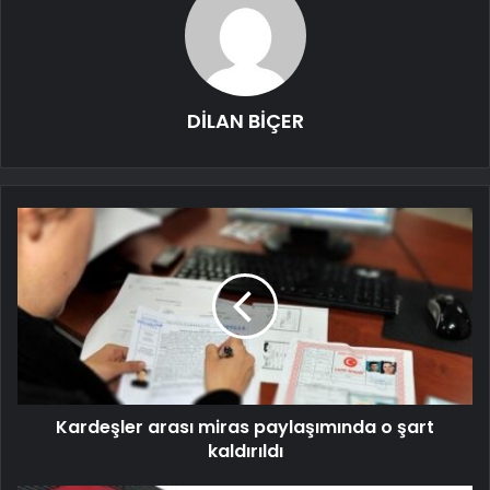
DİLAN BİÇER
Kardeşler arası miras paylaşımında o şart
kaldırıldı