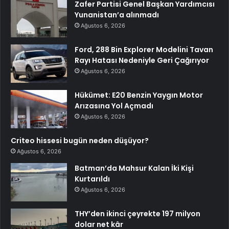
Zafer Partisi Genel Başkan Yardımcısı
Yunanistan’a alınmadı
Ağustos 6, 2026
Ford, 288 Bin Explorer Modelini Tavan
Rayı Hatası Nedeniyle Geri Çağırıyor
Ağustos 6, 2026
Hükümet: E20 Benzin Yaygın Motor
Arızasına Yol Açmadı
Ağustos 6, 2026
Criteo hissesi bugün neden düşüyor?
Ağustos 6, 2026
Batman’da Mahsur Kalan İki Kişi
Kurtarıldı
Ağustos 6, 2026
THY’den ikinci çeyrekte 197 milyon
dolar net kâr