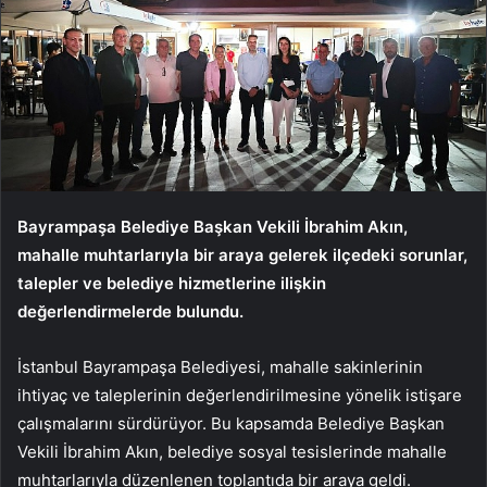
Bayrampaşa Belediye Başkan Vekili İbrahim Akın,
mahalle muhtarlarıyla bir araya gelerek ilçedeki sorunlar,
talepler ve belediye hizmetlerine ilişkin
değerlendirmelerde bulundu.
İstanbul Bayrampaşa Belediyesi, mahalle sakinlerinin
ihtiyaç ve taleplerinin değerlendirilmesine yönelik istişare
çalışmalarını sürdürüyor. Bu kapsamda Belediye Başkan
Vekili İbrahim Akın, belediye sosyal tesislerinde mahalle
muhtarlarıyla düzenlenen toplantıda bir araya geldi.