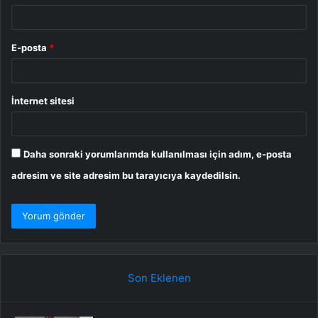
E-posta
*
İnternet sitesi
Daha sonraki yorumlarımda kullanılması için adım, e-posta
adresim ve site adresim bu tarayıcıya kaydedilsin.
Son Eklenen