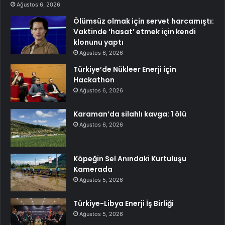
Ağustos 6, 2026
Ölümsüz olmak için servet harcamıştı:
Vaktinde ‘hasat’ etmek için kendi
klonunu yaptı
Ağustos 6, 2026
Türkiye’de Nükleer Enerji için
Hackathon
Ağustos 6, 2026
Karaman’da silahlı kavga: 1 ölü
Ağustos 6, 2026
Köpeğin Sel Anındaki Kurtuluşu
Kamerada
Ağustos 5, 2026
Türkiye-Libya Enerji İş Birliği
Ağustos 5, 2026