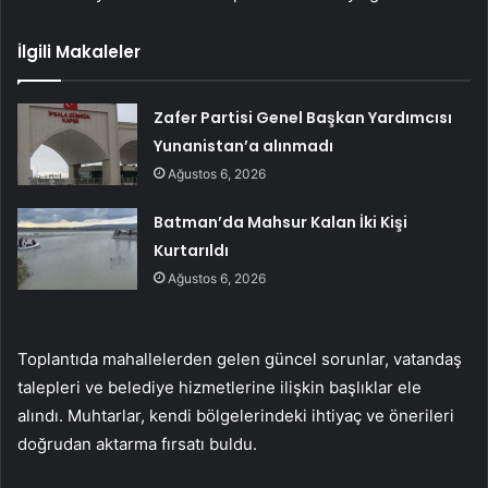
İlgili Makaleler
Zafer Partisi Genel Başkan Yardımcısı
Yunanistan’a alınmadı
Ağustos 6, 2026
Batman’da Mahsur Kalan İki Kişi
Kurtarıldı
Ağustos 6, 2026
Toplantıda mahallelerden gelen güncel sorunlar, vatandaş
talepleri ve belediye hizmetlerine ilişkin başlıklar ele
alındı. Muhtarlar, kendi bölgelerindeki ihtiyaç ve önerileri
doğrudan aktarma fırsatı buldu.