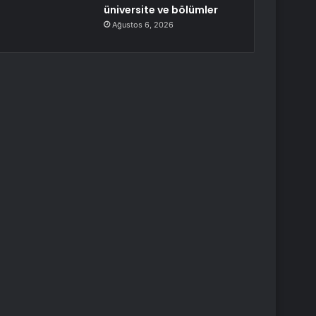
üniversite ve bölümler
Ağustos 6, 2026