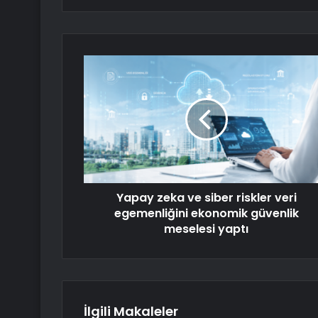
Yapay zeka ve siber riskler veri
egemenliğini ekonomik güvenlik
meselesi yaptı
İlgili Makaleler