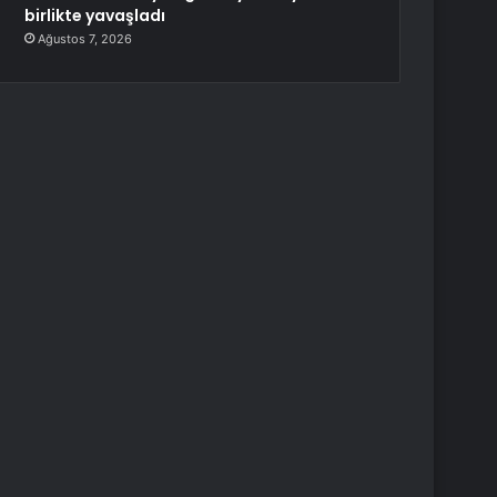
birlikte yavaşladı
Ağustos 7, 2026